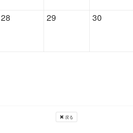
28
29
30
戻る