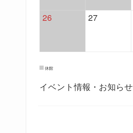
26
27
休館
イベント情報・お知らせ