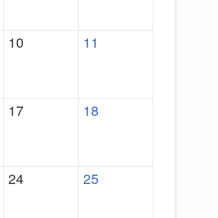
10
11
17
18
24
25