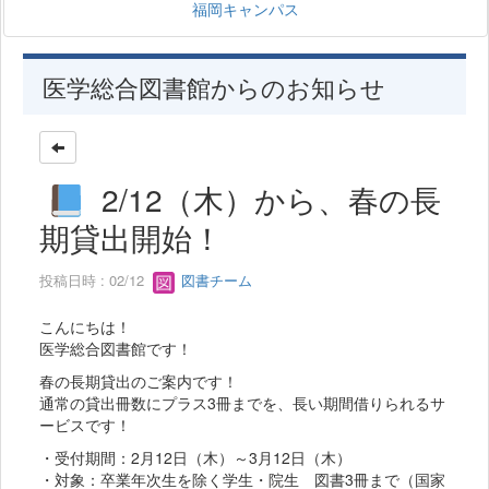
福岡キャンパス
医学総合図書館からのお知らせ
2/12（木）から、春の長
期貸出開始！
投稿日時 : 02/12
図書チーム
こんにちは！
医学総合図書館です！
春の長期貸出のご案内です！
通常の貸出冊数にプラス3冊までを、長い期間借りられるサ
ービスです！
・受付期間：2月12日（木）～3月12日（木）
・対象：卒業年次生を除く学生・院生 図書3冊まで（国家