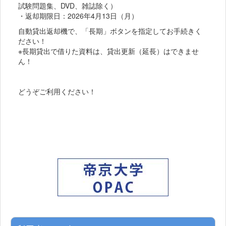
試験問題集、DVD、雑誌除く）
・返却期限日：2026年4月13日（月）
自動貸出返却機で、「長期」ボタンを指定してお手続きく
ださい！
※長期貸出で借りた資料は、貸出更新（延長）はできませ
ん！
どうぞご利用ください！