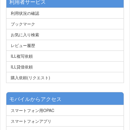
利用者サービス
利用状況の確認
ブックマーク
お気に入り検索
レビュー履歴
ILL複写依頼
ILL貸借依頼
購入依頼(リクエスト)
モバイルからアクセス
スマートフォン用OPAC
スマートフォンアプリ