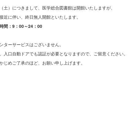
27（土）につきまして、医学総合図書館は開館いたしますが、
接近に伴い、終日無人開館といたします。
時間：9：00～24：00
ンターサービスはございません。
、入口自動ドアでも認証が必要となりますので、ご留意ください。
かじめご了承のほど、お願い申し上げます。