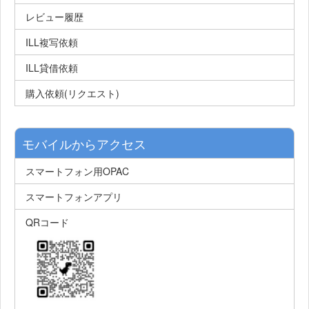
レビュー履歴
ILL複写依頼
ILL貸借依頼
購入依頼(リクエスト)
モバイルからアクセス
スマートフォン用OPAC
スマートフォンアプリ
QRコード