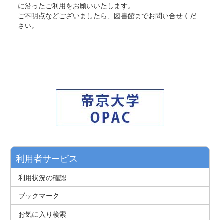
に沿ったご利用をお願いいたします。
ご不明点などございましたら、図書館までお問い合せくだ
さい。
利用者サービス
利用状況の確認
ブックマーク
お気に入り検索