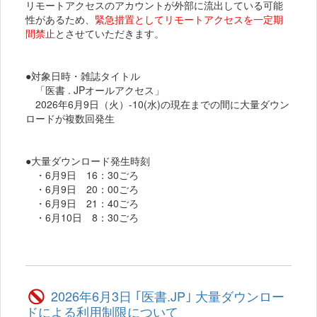
リモートアクセスのアカウントが外部に流出している可能
性があるため、
緊急措置としてリモートアクセスを一定期
間禁止
とさせていただきます。
●対象日時・雑誌タイトル
「医書 . JPオールアクセス」
2026年6月9日（火）-10(水)の現在までの間に大量ダウン
ロードが複数回発生
●大量ダウンロード発生時刻
・6月9日 16：30ごろ
・6月9日 20：00ごろ
・6月9日 21：40ごろ
・6月10日 8：30ごろ
2026年6月3日 ｢医書.JP｣ 大量ダウンロー
ドによる利用制限について