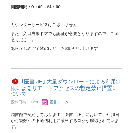
開館時間：9：00～24：00
カウンターサービスはございません。
また、入口自動ドアでも認証が必要となりますので、ご留
意ください。
あらかじめご了承のほど、お願い申し上げます。
｢医書.JP｣ 大量ダウンロードによる利用制
限によるリモートアクセスの暫定禁止措置に
ついて
投稿日時 : 06/10
図書チーム
図書館で契約しております「医書 . JP」において、6月9日
から複数回の不適切利用に該当するログが確認されていま
す。