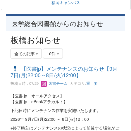
福岡キャンパス
医学総合図書館からのお知らせ
板橋お知らせ
全ての記事
10件
【医書jp】メンテナンスのお知らせ【9月
7日(月)22:00～8日(火)12:00】
投稿日時 : 07/29
図書チーム
カテゴリ:
重 要
【医書.jp オールアクセス】
【医書.jp eBookアラカルト】
下記日時にメンテナンス作業を実施いたします。
2026年 9月7日(月)22:00 ～ 8日(火)12：00
※終了時刻はメンテナンスの状況によって前後する場合がご