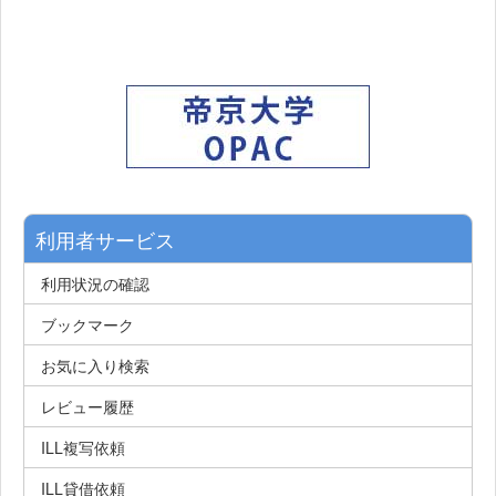
利用者サービス
利用状況の確認
ブックマーク
お気に入り検索
レビュー履歴
ILL複写依頼
ILL貸借依頼