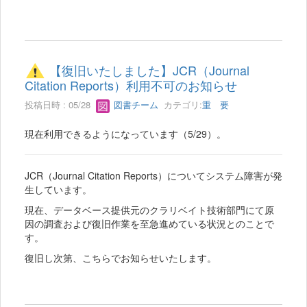
【復旧いたしました】JCR（Journal
Citation Reports）利用不可のお知らせ
投稿日時 : 05/28
図書チーム
カテゴリ:
重 要
現在利用できるようになっています（5/29）。
JCR（Journal Citation Reports）についてシステム障害が発
生しています。
現在、データベース提供元のクラリベイト技術部門にて原
因の調査および復旧作業を至急進めている状況とのことで
す。
復旧し次第、こちらでお知らせいたします。