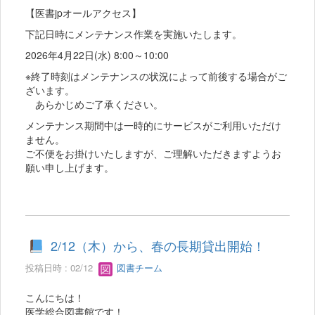
【医書jpオールアクセス】
下記日時にメンテナンス作業を実施いたします。
2026年4月22日(水) 8:00～10:00
※終了時刻はメンテナンスの状況によって前後する場合がご
ざいます。
あらかじめご了承ください。
メンテナンス期間中は一時的にサービスがご利用いただけ
ません。
ご不便をお掛けいたしますが、ご理解いただきますようお
願い申し上げます。
2/12（木）から、春の長期貸出開始！
投稿日時 : 02/12
図書チーム
こんにちは！
医学総合図書館です！